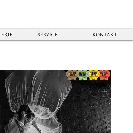
ERIE
SERVICE
KONTAKT