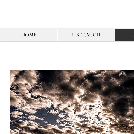
HOME
ÜBER MICH