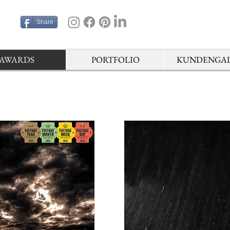
Share
AWARDS
PORTFOLIO
KUNDENGAL