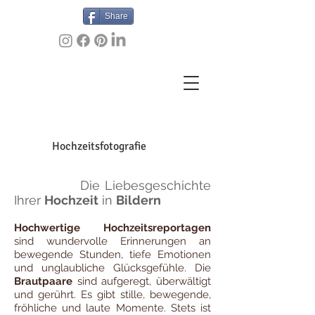
Share
Hochzeitsfotografie
Die Liebesgeschichte
Ihrer
Hochzeit
in
Bildern
Hochwertige Hochzeitsreportagen
sind wundervolle Erinnerungen an
bewegende Stunden, tiefe Emotionen
und unglaubliche Glücksgefühle. Die
Brautpaare
sind aufgeregt, überwältigt
und gerührt. Es gibt stille, bewegende,
fröhliche und laute Momente. Stets ist